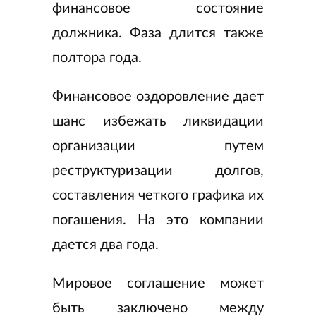
финансовое состояние
должника. Фаза длится также
полтора года.
Финансовое оздоровление дает
шанс избежать ликвидации
организации путем
реструктуризации долгов,
составления четкого графика их
погашения. На это компании
дается два года.
Мировое соглашение может
быть заключено между