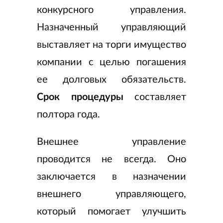
конкурсного управления.
Назначенный управляющий
выставляет на торги имущество
компании с целью погашения
ее долговых обязательств.
Срок процедуры
составляет
полтора года.
Внешнее управление
проводится не всегда. Оно
заключается в назначении
внешнего управляющего,
который помогает улучшить