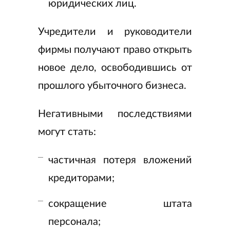
юридических лиц.
Учредители и руководители
фирмы получают право открыть
новое дело, освободившись от
прошлого убыточного бизнеса.
Негативными последствиями
могут стать:
частичная потеря вложений
кредиторами;
сокращение штата
персонала;