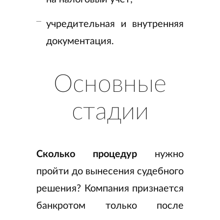
учредительная и внутренняя
документация.
Основные
стадии
Сколько процедур
нужно
пройти до вынесения судебного
решения? Компания признается
банкротом только после