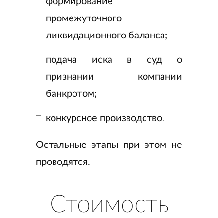
формирование
промежуточного
ликвидационного баланса;
подача иска в суд о
признании компании
банкротом;
конкурсное производство.
Остальные этапы при этом не
проводятся.
Стоимость