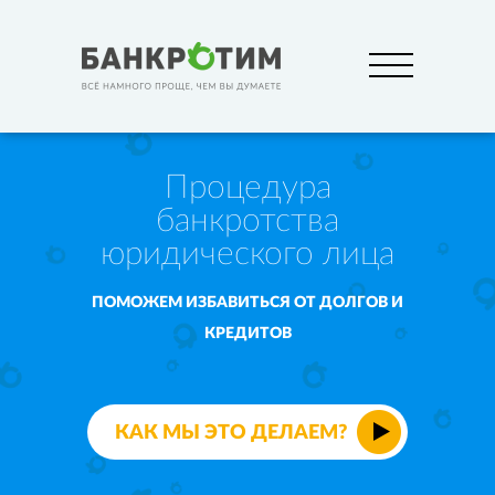
Процедура
банкротства
юридического лица
ПОМОЖЕМ ИЗБАВИТЬСЯ ОТ ДОЛГОВ И
КРЕДИТОВ
КАК МЫ ЭТО ДЕЛАЕМ?