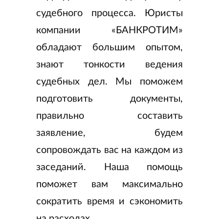
судебного процесса. Юристы
компании «БАНКРОТИМ»
обладают большим опытом,
знают тонкости ведения
судебных дел. Мы поможем
подготовить документы,
правильно составить
заявление, будем
сопровождать вас на каждом из
заседаний. Наша помощь
поможет вам максимально
сократить время и сэкономить
на расходах.