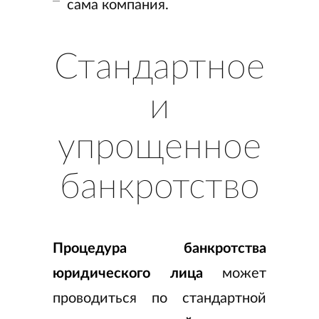
сама компания.
Стандартное
и
упрощенное
банкротство
Процедура банкротства
юридического лица
может
проводиться по стандартной