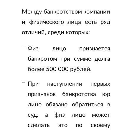
Между банкротством компании
и физического лица есть ряд
отличий, среди которых:
Физ лицо признается
банкротом при сумме долга
более 500 000 рублей.
При наступлении первых
признаков банкротства юр
лицо обязано обратиться в
суд, а физ лицо может
сделать это по своему