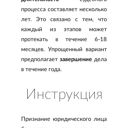
процесса составляет несколько
лет. Это связано с тем, что
каждый из этапов может
протекать в течение 6-18
месяцев. Упрощенный вариант
предполагает
завершение
дела
в течение года.
Инструкция
Признание юридического лица