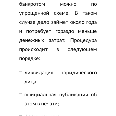
банкротом можно по
упрощенной схеме. В таком
случае дело займет около года
и потребует гораздо меньше
денежных затрат. Процедура
происходит в следующем
порядке:
ликвидация юридического
лица;
официальная публикация об
этом в печати;