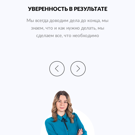
УВЕРЕННОСТЬ В РЕЗУЛЬТАТЕ
Мы всегда доводим дела до конца, мы
знаем, что и как нужно делать, мы
В нашей
сделаем все, что необходимо
разные с