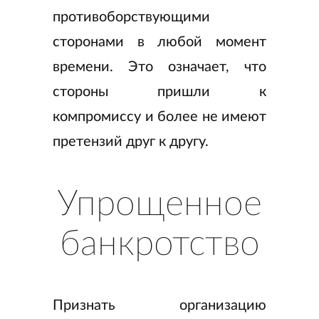
противоборствующими
сторонами в любой момент
времени. Это означает, что
стороны пришли к
компромиссу и более не имеют
претензий друг к другу.
Упрощенное
банкротство
Признать организацию