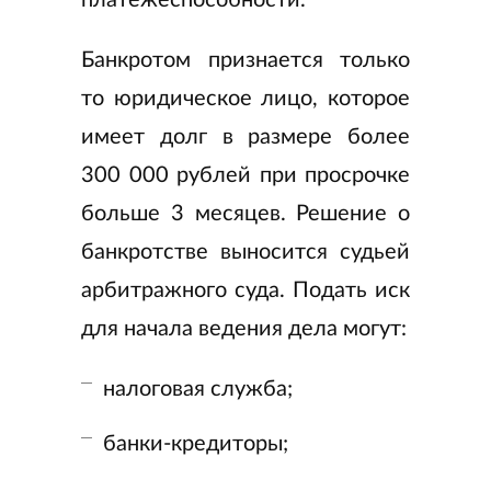
платежеспособности.
Банкротом признается только
то юридическое лицо, которое
имеет долг в размере более
300 000 рублей при просрочке
больше 3 месяцев. Решение о
банкротстве выносится судьей
арбитражного суда. Подать иск
для начала ведения дела могут:
налоговая служба;
банки-кредиторы;