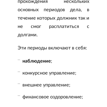
прохождения нескольких
основных периодов дела, в
течение которых должник так и
не смог расплатиться с
долгами.
Эти периоды включают в себя:
наблюдение
;
конкурсное управление;
внешнее управление;
финансовое оздоровление;