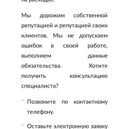
Мы дорожим собственной
репутацией и репутацией своих
клиентов. Мы не допускаем
ошибок в своей работе,
выполняем данные
обязательства. Хотите
получить консультацию
специалиста?
Позвоните по контактному
телефону.
Оставьте электронную заявку