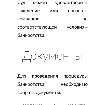
Суд может удовлетворить
заявление или признать
компанию, не
соответствующей условиям
банкротства.
Документы
Для
проведения
процедуры
банкротства необходимо
собрать документы: