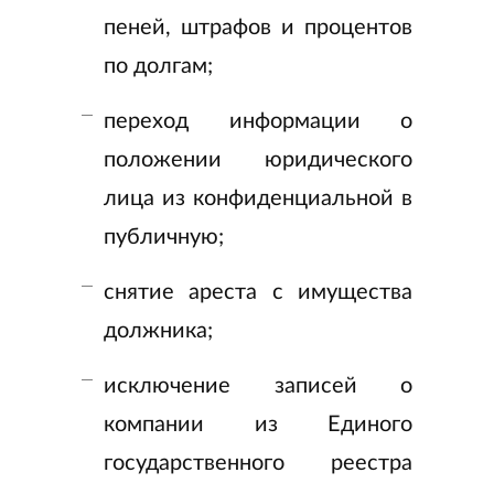
пеней, штрафов и процентов
по долгам;
переход информации о
положении юридического
лица из конфиденциальной в
публичную;
снятие ареста с имущества
должника;
исключение записей о
компании из Единого
государственного реестра