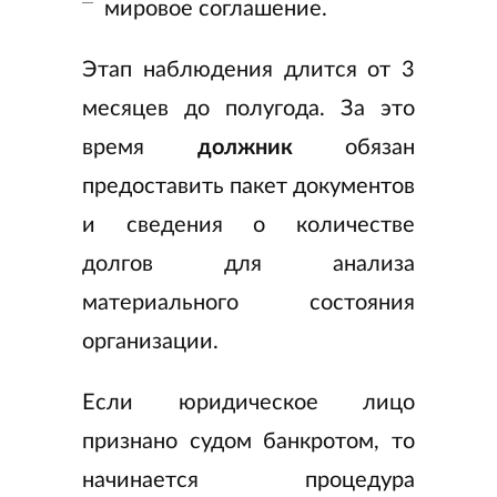
мировое соглашение.
Этап наблюдения длится от 3
месяцев до полугода. За это
время
должник
обязан
предоставить пакет документов
и сведения о количестве
долгов для анализа
материального состояния
организации.
Если юридическое лицо
признано судом банкротом, то
начинается процедура