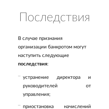
Последствия
В случае признания
организации банкротом могут
наступить следующие
последствия
:
устранение директора и
руководителей от
управления;
приостановка начислений