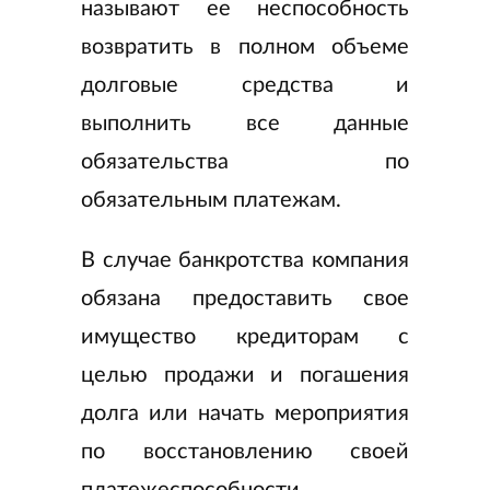
называют ее неспособность
возвратить в полном объеме
долговые средства и
выполнить все данные
обязательства по
обязательным платежам.
В случае банкротства компания
обязана предоставить свое
имущество кредиторам с
целью продажи и погашения
долга или начать мероприятия
по восстановлению своей