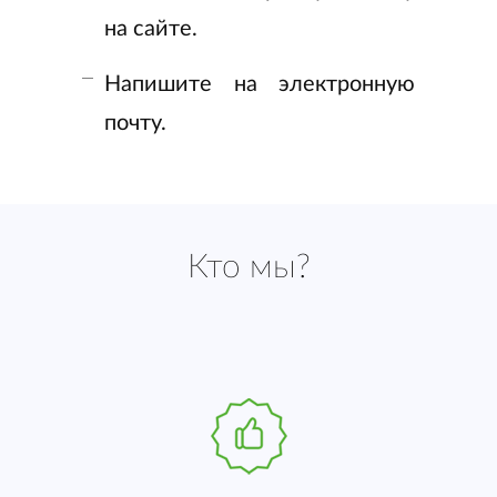
на сайте.
Напишите на электронную
почту.
Кто мы?