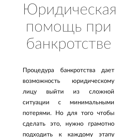
Юридическая
помощь при
банкротстве
Процедура банкротства дает
возможность юридическому
лицу выйти из сложной
ситуации с минимальными
потерями. Но для того чтобы
сделать это, нужно грамотно
подходить к каждому этапу