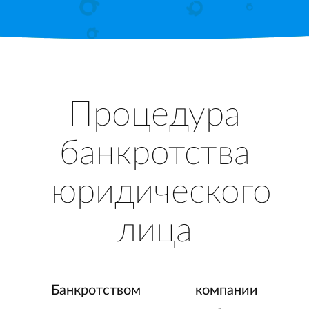
Процедура
банкротства
юридического
лица
Банкротством компании