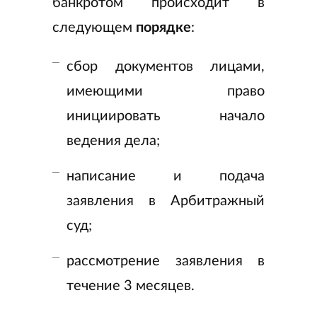
банкротом происходит в
следующем
порядке
:
сбор документов лицами,
имеющими право
инициировать начало
ведения дела;
написание и подача
заявления в Арбитражный
суд;
рассмотрение заявления в
течение 3 месяцев.