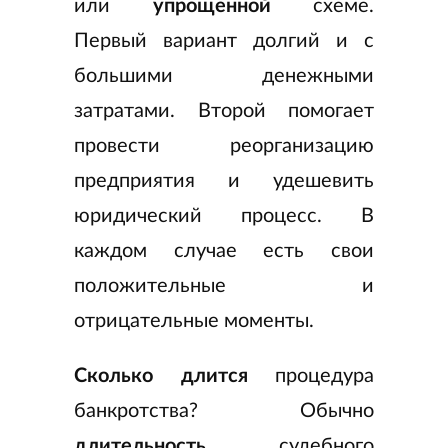
или
упрощенной
схеме.
Первый вариант долгий и с
большими денежными
затратами. Второй помогает
провести реорганизацию
предприятия и удешевить
юридический процесс. В
каждом случае есть свои
положительные и
отрицательные моменты.
Сколько длится
процедура
банкротства? Обычно
длительность
судебного