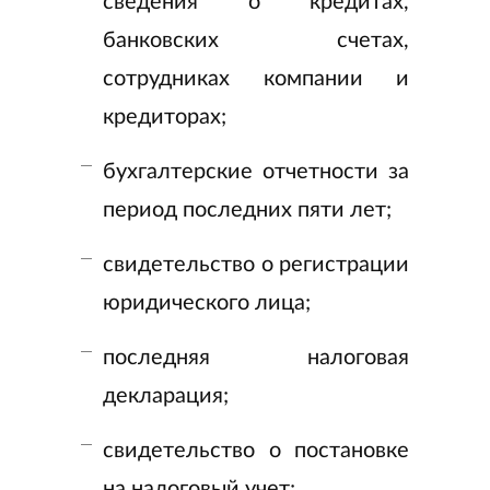
сведения о кредитах,
банковских счетах,
сотрудниках компании и
кредиторах;
бухгалтерские отчетности за
период последних пяти лет;
свидетельство о регистрации
юридического лица;
последняя налоговая
декларация;
свидетельство о постановке
на налоговый учет;