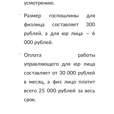
усмотрению.
Размер госпошлины для
физлица составляет 300
рублей, а для юр лица — 6
000 рублей.
Оплата работы
управляющего для юр лица
составляет от 30 000 рублей
в месяц, а физ лицо платит
всего 25 000 рублей за весь
срок.