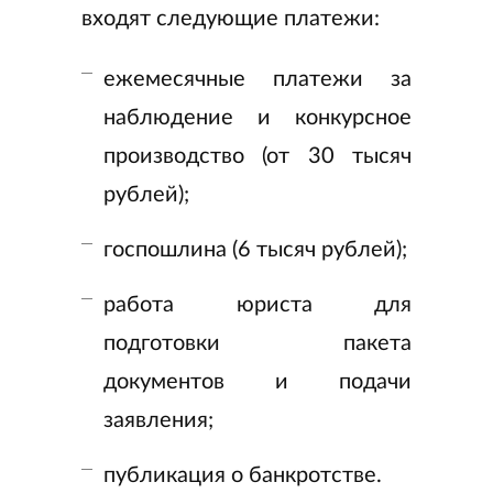
входят следующие платежи:
ежемесячные платежи за
наблюдение и конкурсное
производство (от 30 тысяч
рублей);
госпошлина (6 тысяч рублей);
работа юриста для
подготовки пакета
документов и подачи
заявления;
публикация о банкротстве.