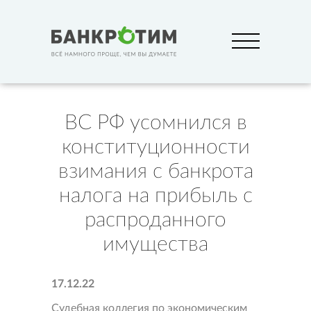
ВС РФ усомнился в
конституционности
взимания с банкрота
налога на прибыль с
распроданного
имущества
17.12.22
Судебная коллегия по экономическим