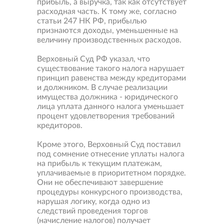
прибыль, а выручка, так как отсутствует
расходная часть. К тому же, согласно
статьи 247 НК РФ, прибылью
признаются доходы, уменьшенные на
величину производственных расходов.
Верховный Суд РФ указал, что
существование такого налога нарушает
принцип равенства между кредиторами
и должником. В случае реализации
имущества должника - юридического
лица уплата данного налога уменьшает
процент удовлетворения требований
кредиторов.
Кроме этого, Верховный Суд поставил
под сомнение отнесение уплаты налога
на прибыль к текущим платежам,
уплачиваемые в приоритетном порядке.
Они не обеспечивают завершение
процедуры конкурсного производства,
нарушая логику, когда одно из
следствий проведения торгов
(начисление налогов) получает