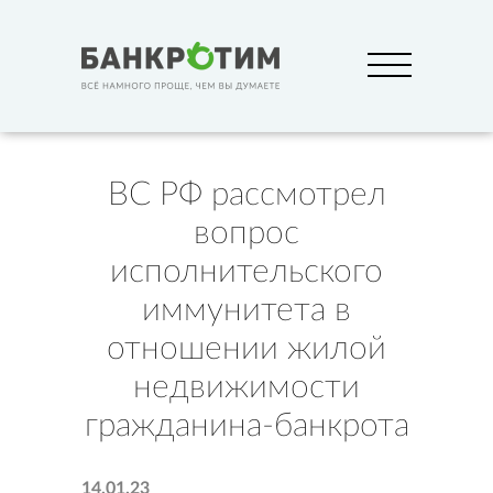
ВС РФ рассмотрел
вопрос
исполнительского
иммунитета в
отношении жилой
недвижимости
гражданина-банкрота
14.01.23