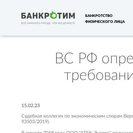
БАНКРОТСТВО
ФИЗИЧЕСКОГО ЛИЦА
ВС РФ опре
требовани
15.02.23
Судебная коллегия по экономическим спорам Вер
93503/2019).