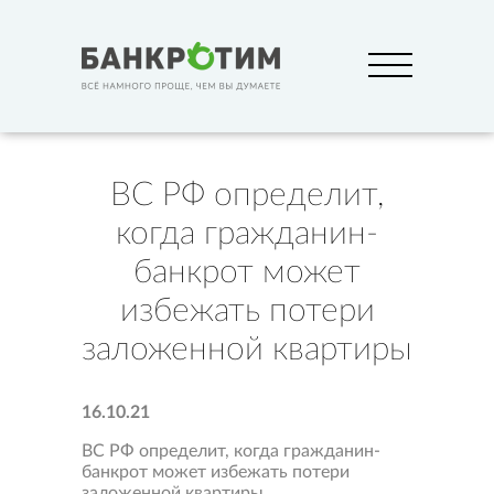
ВС РФ определит,
когда гражданин-
банкрот может
избежать потери
заложенной квартиры
16.10.21
ВС РФ определит, когда гражданин-
банкрот может избежать потери
заложенной квартиры