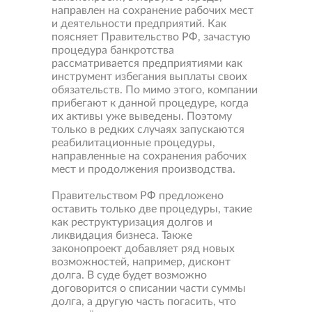
направлен на сохранение рабочих мест
и деятельности предприятий. Как
поясняет Правительство РФ, зачастую
процедура банкротства
рассматривается предприятиями как
инструмент избегания выплаты своих
обязательств. По мимо этого, компании
прибегают к данной процедуре, когда
их активы уже выведены. Поэтому
только в редких случаях запускаются
реабилитационные процедуры,
направленные на сохранения рабочих
мест и продолжения производства.
Правительством РФ предложено
оставить только две процедуры, такие
как реструктуризация долгов и
ликвидация бизнеса. Также
законопроект добавляет ряд новых
возможностей, например, дисконт
долга. В суде будет возможно
договорится о списании части суммы
долга, а другую часть погасить, что