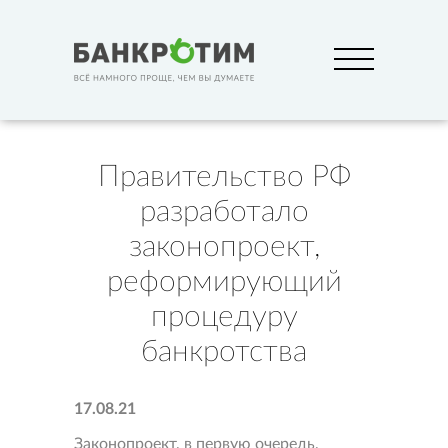
Правительство РФ
разработало
законопроект,
реформирующий
процедуру
банкротства
17.08.21
Законопроект, в первую очередь,