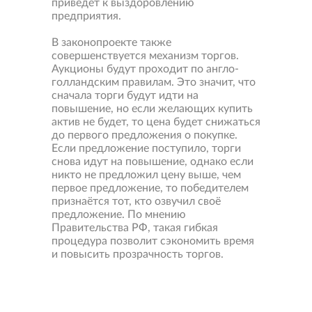
приведёт к выздоровлению
предприятия.
В законопроекте также
совершенствуется механизм торгов.
Аукционы будут проходит по англо-
голландским правилам. Это значит, что
сначала торги будут идти на
повышение, но если желающих купить
актив не будет, то цена будет снижаться
до первого предложения о покупке.
Если предложение поступило, торги
снова идут на повышение, однако если
никто не предложил цену выше, чем
первое предложение, то победителем
признаётся тот, кто озвучил своё
предложение. По мнению
Правительства РФ, такая гибкая
процедура позволит сэкономить время
и повысить прозрачность торгов.
Свернуть
карту