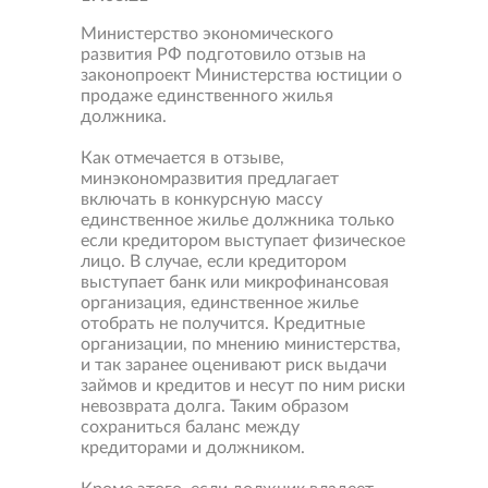
Министерство экономического
развития РФ подготовило отзыв на
законопроект Министерства юстиции о
продаже единственного жилья
должника.
Как отмечается в отзыве,
минэкономразвития предлагает
включать в конкурсную массу
единственное жилье должника только
если кредитором выступает физическое
лицо. В случае, если кредитором
выступает банк или микрофинансовая
организация, единственное жилье
отобрать не получится. Кредитные
организации, по мнению министерства,
и так заранее оценивают риск выдачи
займов и кредитов и несут по ним риски
невозврата долга. Таким образом
сохраниться баланс между
кредиторами и должником.