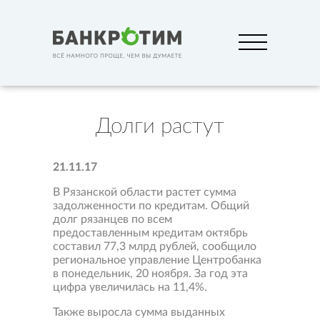
Долги растут
21.11.17
В Рязанской области растет сумма
задолженности по кредитам. Общий
долг рязанцев по всем
предоставленным кредитам октябрь
составил 77,3 млрд рублей, сообщило
региональное управление Центробанка
в понедельник, 20 ноября. За год эта
цифра увеличилась на 11,4%.
Также выросла сумма выданных