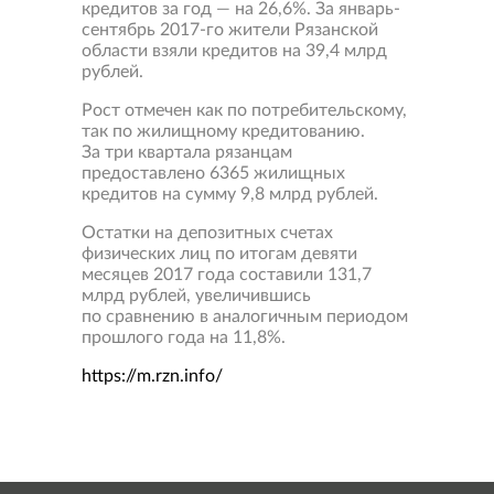
кредитов за год — на 26,6%. За январь-
сентябрь 2017-го жители Рязанской
области взяли кредитов на 39,4 млрд
рублей.
Рост отмечен как по потребительскому,
так по жилищному кредитованию.
За три квартала рязанцам
предоставлено 6365 жилищных
кредитов на сумму 9,8 млрд рублей.
Остатки на депозитных счетах
физических лиц по итогам девяти
месяцев 2017 года составили 131,7
млрд рублей, увеличившись
по сравнению в аналогичным периодом
прошлого года на 11,8%.
https://m.rzn.info/
Свернуть
карту