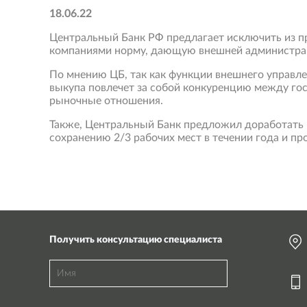
18.06.22
Центральный Банк РФ предлагает исключить из п
компаниями норму, дающую внешней администрац
По мнению ЦБ, так как функции внешнего управл
выкупа повлечет за собой конкуренцию между гос
рыночные отношения.
Также, Центральный Банк предложил доработать 
сохранению 2/3 рабочих мест в течении года и п
Получить консультацию специалиста